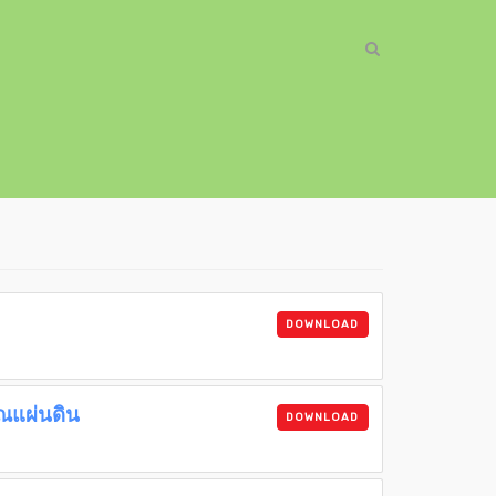
DOWNLOAD
ณแผ่นดิน
DOWNLOAD