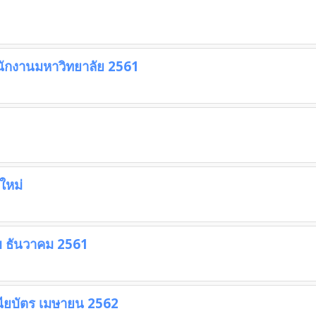
ักงานมหาวิทยาลัย 2561
ใหม่
ับ ธันวาคม 2561
นียบัตร เมษายน 2562