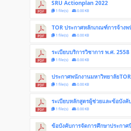
SRU Actionplan 2022
1 file(s)
0.00 KB
TOR ประกาศหลักเกณฑ์การจ้างพน
1 file(s)
0.00 KB
ระเบียบบริการวิชาการ พ.ศ. 2558
1 file(s)
0.00 KB
ประกาศพนักงานมหาวิทยาลัยTOR
1 file(s)
0.00 KB
ระเบียบหลักสูตรผู้ช่วยและข้อบังค
1 file(s)
0.00 KB
ข้อบังคับการจัดการศึกษาประกาศ