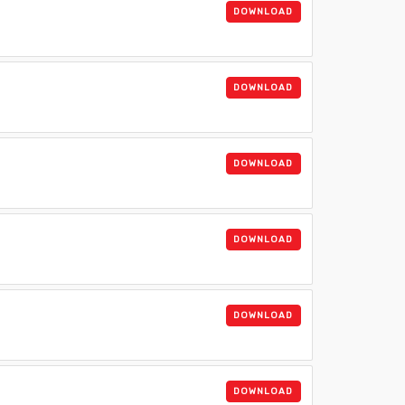
DOWNLOAD
DOWNLOAD
DOWNLOAD
DOWNLOAD
DOWNLOAD
DOWNLOAD