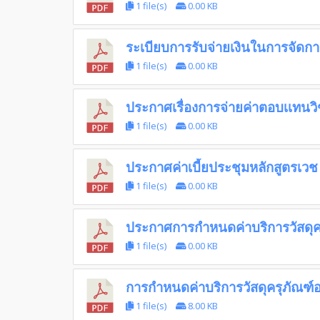
1 file(s)
0.00 KB
ระเบียบการรับจ่ายเงินในการจัดก
1 file(s)
0.00 KB
ประกาศเรื่องการจ่ายค่าตอบเเทน
1 file(s)
0.00 KB
ประกาศค่าเบี้ยประชุมหลักสูตรเวช
1 file(s)
0.00 KB
ประกาศการกำหนดค่าบริการวัสดุค
1 file(s)
0.00 KB
การกำหนดค่าบริการวัสดุครุภัณฑ์
1 file(s)
8.00 KB