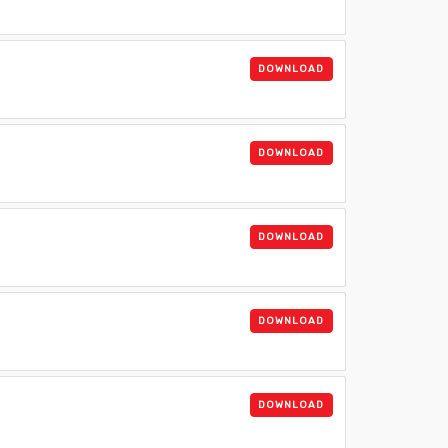
DOWNLOAD
DOWNLOAD
DOWNLOAD
DOWNLOAD
DOWNLOAD