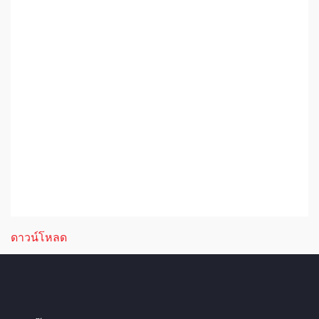
ดาวน์โหลด