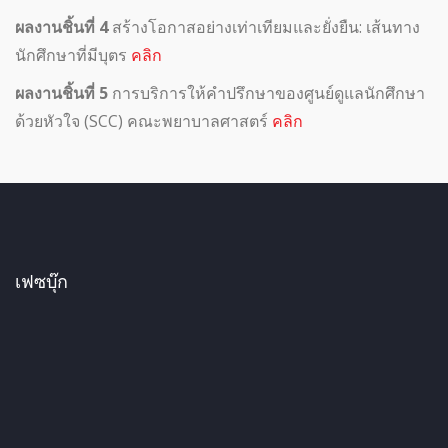
ผลงานชิ้นที่ 4
สร้างโอกาสอย่างเท่าเทียมและยั่งยืน: เส้นทาง
นักศึกษาที่มีบุตร
คลิก
ผลงานชิ้นที่ 5
การบริการให้คำปรึกษาของศูนย์ดูแลนักศึกษา
ด้วยหัวใจ (SCC) คณะพยาบาลศาสตร์
คลิก
เฟซบุ๊ก