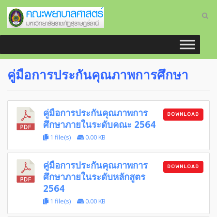
คู่มือการประกันคุณภาพการศึกษา
คู่มือการประกันคุณภาพการ
DOWNLOAD
ศึกษาภายในระดับคณะ 2564
1 file(s)
0.00 KB
คู่มือการประกันคุณภาพการ
DOWNLOAD
ศึกษาภายในระดับหลักสูตร
2564
1 file(s)
0.00 KB