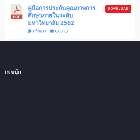
คู่มือการประกันคุณภาพการ
DOWNLOAD
ศึกษาภายในระดับ
มหาวิทยาลัย 2562
1 file(s)
0.00 KB
เฟซบุ๊ก