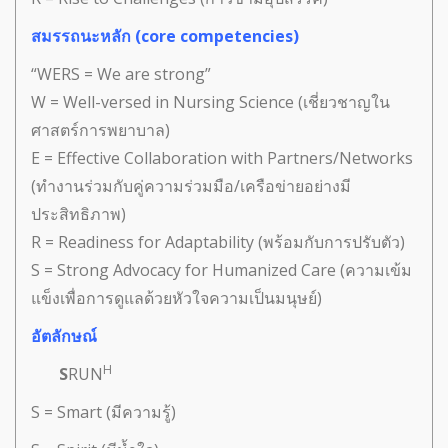
สมรรถนะหลัก (core competencies)
“WERS = We are strong”
W = Well-versed in Nursing Science (เชี่ยวชาญใน
ศาสตร์การพยาบาล)
E = Effective Collaboration with Partners/Networks
(ทำงานร่วมกับคู่ความร่วมมือ/เครือข่ายอย่างมี
ประสิทธิภาพ)
R = Readiness for Adaptability (พร้อมกับการปรับตัว)
S = Strong Advocacy for Humanized Care (ความเข้ม
แข็งเพื่อการดูแลด้วยหัวใจความเป็นมนุษย์)
อัตลักษณ์
H
S
RUN
S = Smart (มีความรู้)