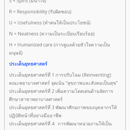
S = Spirit (มีน้ำใจ)
R = Responsibility (รับผิดชอบ)
U = Usefulness (ทำตนให้เป็นประโยชน์)
N = Neatness (ความเป็นระเบียบเรียบร้อย)
H = Humanized care (การดูแลด้วยหัวใจความเป็น
มนุษย์)
ประเด็นยุทธศาสตร์
ประเด็นยุทธศาสตร์ที่ 1 การปรับโฉม (Reinventing)
คณะพยาบาลศาสตร์ จุดเน้น “สุขภาพและสังคมเป็นสุข”
ประเด็นยุทธศาสตร์ที่ 2 เพิ่มความโดดเด่นด้านจัดการ
ศึกษาสาขาพยาบาลศาสตร์
ประเด็นยุทธศาสตร์ที่ 3 พัฒนาศักยภาพของบุคลากรให้
ปฏิบัติหน้าที่อย่างมืออาชีพ
ประเด็นยุทธศาสตร์ที่ 4 การพัฒนาหน่วยงานให้เป็น