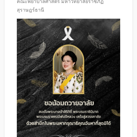
คณะพยาบาลศาสตร์ มหาวิทยาลัยราชภัฏ
สุราษฎร์ธานี