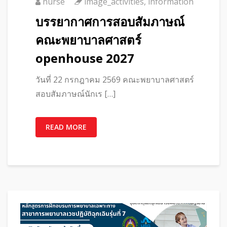
nurse
image_activities
,
information
บรรยากาศการสอบสัมภาษณ์
คณะพยาบาลศาสตร์
openhouse 2027
วันที่ 22 กรกฎาคม 2569 คณะพยาบาลศาสตร์
สอบสัมภาษณ์นักเร […]
READ MORE