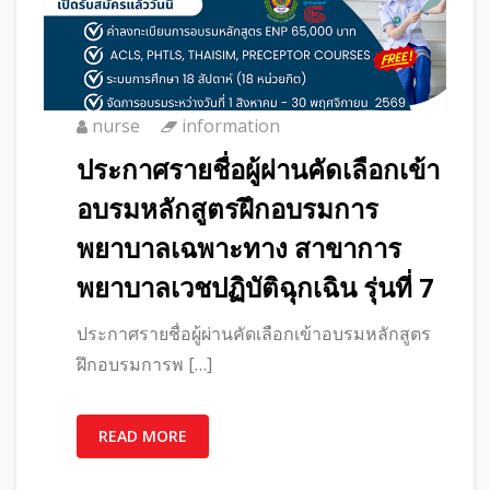
nurse
information
ประกาศรายชื่อผู้ผ่านคัดเลือกเข้า
อบรมหลักสูตรฝึกอบรมการ
พยาบาลเฉพาะทาง สาขาการ
พยาบาลเวชปฏิบัติฉุกเฉิน รุ่นที่ 7
ประกาศรายชื่อผู้ผ่านคัดเลือกเข้าอบรมหลักสูตร
ฝึกอบรมการพ […]
READ MORE