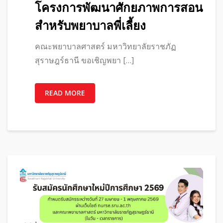
โครงการพัฒนาศักยภาพการสอน
สำหรับพยาบาลพี่เลี้ยง
คณะพยาบาลศาสตร์ มหาวิทยาลัยราชภัฏ
สุราษฎร์ธานี ขอเชิญพยา […]
READ MORE