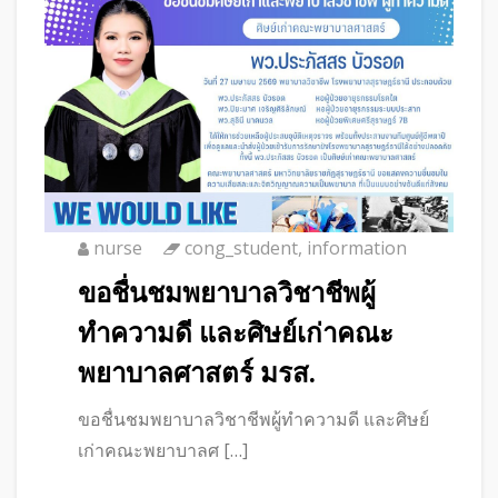
nurse
cong_student
,
information
ขอชื่นชมพยาบาลวิชาชีพผู้
ทำความดี และศิษย์เก่าคณะ
พยาบาลศาสตร์ มรส.
ขอชื่นชมพยาบาลวิชาชีพผู้ทำความดี และศิษย์
เก่าคณะพยาบาลศ […]