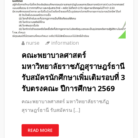
nurse
information
คณะพยาบาลศาสตร์
มหาวิทยาลัยราชภัฏสุราษฎร์ธานี
รับสมัครนักศึกษาเพิ่มเติมรอบที่ 3
รับตรงคณะ ปีการศึกษา 2569
คณะพยาบาลศาสตร์ มหาวิทยาลัยราชภัฏ
สุราษฎร์ธานี รับสมัครน […]
READ MORE