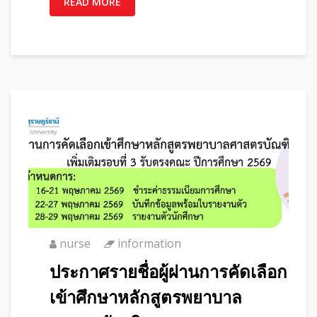
READ MORE
nurse
information
ประกาศรายชื่อผู้ผ่านการคัดเลือก
เข้าศึกษาหลักสูตรพยาบาล