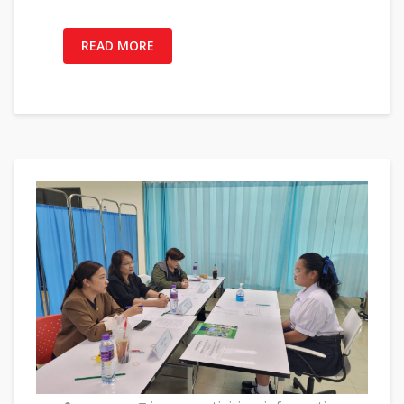
READ MORE