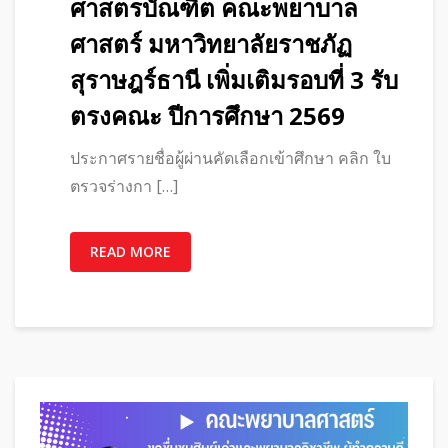
ศาสตรบัณฑิต คณะพยาบาล
ศาสตร์ มหาวิทยาลัยราชภัฏ
สุราษฎร์ธานี เพิ่มเติมรอบที่ 3 รับ
ตรงคณะ ปีการศึกษา 2569
ประกาศรายชื่อผู้ผ่านคัดเลือกเข้าศึกษา คลิก ใบ
ตรวจร่างกา […]
READ MORE