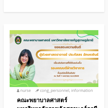
nurse
cong_personnel
,
information
คณะพยาบาลศาสตร์