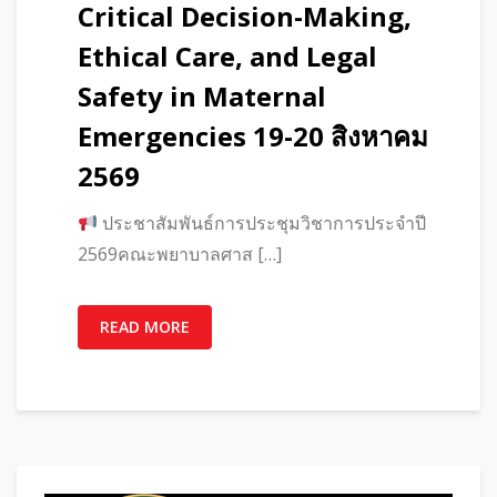
Critical Decision-Making,
Ethical Care, and Legal
Safety in Maternal
Emergencies 19-20 สิงหาคม
2569
ประชาสัมพันธ์การประชุมวิชาการประจำปี
2569คณะพยาบาลศาส […]
READ MORE