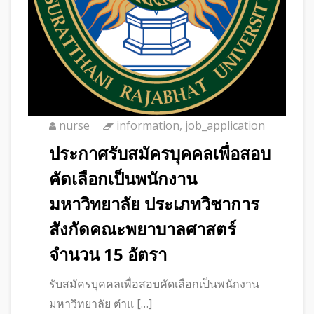
nurse
information
,
job_application
ประกาศรับสมัครบุคคลเพื่อสอบ
คัดเลือกเป็นพนักงาน
มหาวิทยาลัย ประเภทวิชาการ
สังกัดคณะพยาบาลศาสตร์
จำนวน 15 อัตรา
รับสมัครบุคคลเพื่อสอบคัดเลือกเป็นพนักงาน
มหาวิทยาลัย ตำแ […]