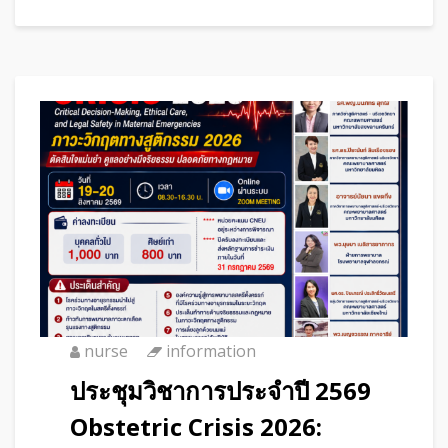
nurse
information
ประชุมวิชาการประจำปี 2569
Obstetric Crisis 2026: