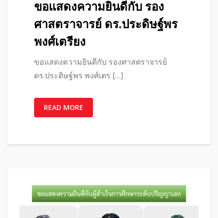
ขอแสดงความยินดีกับ รอง
ศาสตราจารย์ ดร.ประดิษฐ์พร
พงศ์เตรียง
ขอแสดงความยินดีกับ รองศาสตราจารย์
ดร.ประดิษฐ์พร พงศ์เตร […]
READ MORE