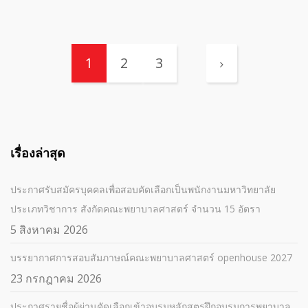
1
2
3
เรื่องล่าสุด
ประกาศรับสมัครบุคคลเพื่อสอบคัดเลือกเป็นพนักงานมหาวิทยาลัย
ประเภทวิชาการ สังกัดคณะพยาบาลศาสตร์ จำนวน 15 อัตรา
5 สิงหาคม 2026
บรรยากาศการสอบสัมภาษณ์คณะพยาบาลศาสตร์ openhouse 2027
23 กรกฎาคม 2026
ประกาศรายชื่อผู้ผ่านคัดเลือกเข้าอบรมหลักสูตรฝึกอบรมการพยาบาล