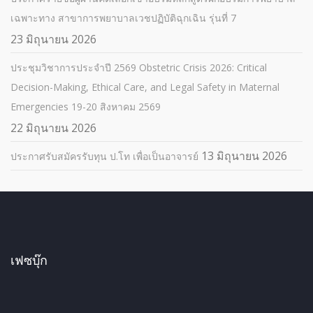
เฉพาะทาง สาขาการพยาบาลเวชปฏิบัติฉุกเฉิน รุ่นที่ 7
23 มิถุนายน 2026
ประชุมวิชาการประจำปี 2569 Obstetric Crisis 2026: Critical
Decision-Making, Ethical Care, and Legal Safety in Maternal
Emergencies 19-20 สิงหาคม 2569
22 มิถุนายน 2026
13 มิถุนายน 2026
ประกาศรับสมัครรับทุน ป.โท เพื่อเป็นอาจารย์
เฟซบุ๊ก