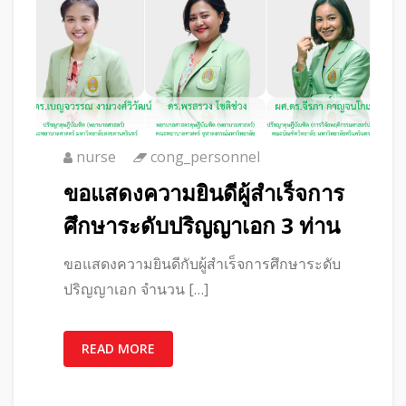
nurse
cong_personnel
ขอแสดงความยินดีผู้สำเร็จการ
ศึกษาระดับปริญญาเอก 3 ท่าน
ขอแสดงความยินดีกับผู้สำเร็จการศึกษาระดับ
ปริญญาเอก จำนวน […]
READ MORE