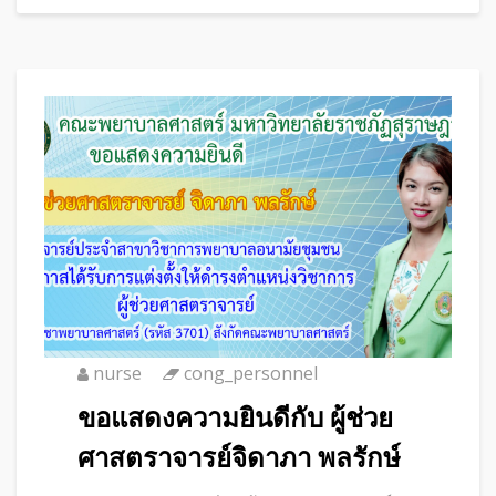
nurse
cong_personnel
ขอแสดงความยินดีกับ ผู้ช่วย
ศาสตราจารย์จิดาภา พลรักษ์