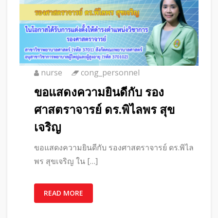
nurse
cong_personnel
ขอแสดงความยินดีกับ รอง
ศาสตราจารย์ ดร.พิไลพร สุข
เจริญ
ขอแสดงความยินดีกับ รองศาสตราจารย์ ดร.พิไล
พร สุขเจริญ ใน […]
READ MORE