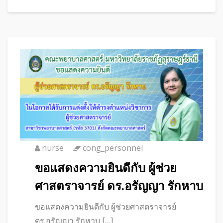
nurse
cong_personnel
ขอแสดงความยินดีกับ ผู้ช่วย
ศาสตราจารย์ ดร.อรัญญา รักหาบ
ขอแสดงความยินดีกับ ผู้ช่วยศาสตราจารย์
ดร.อรัญญา รักหาบ […]