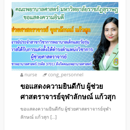
nurse
cong_personnel
ขอแสดงความยินดีกับ ผู้ช่วย
ศาสตราจารย์จุฬาลักษณ์ แก้วสุก
ขอแสดงความยินดีกับ ผู้ช่วยศาสตราจารย์จุฬา
ลักษณ์ แก้วสุก […]