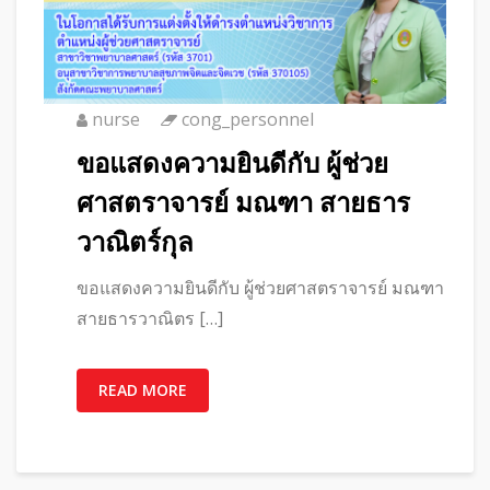
nurse
cong_personnel
ขอแสดงความยินดีกับ ผู้ช่วย
ศาสตราจารย์ มณฑา สายธาร
วาณิตร์กุล
ขอแสดงความยินดีกับ ผู้ช่วยศาสตราจารย์ มณฑา
สายธารวาณิตร […]
READ MORE