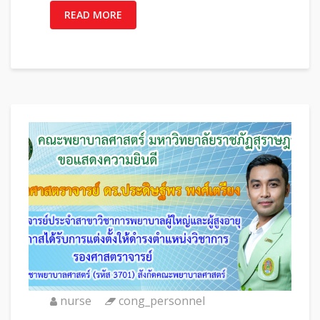
READ MORE
nurse
cong_personnel