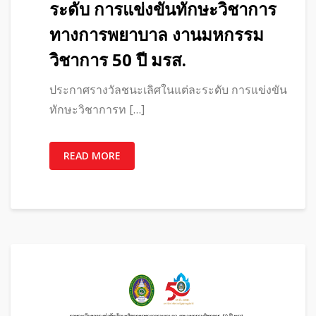
ระดับ การแข่งขันทักษะวิชาการ
ทางการพยาบาล งานมหกรรม
วิชาการ 50 ปี มรส.
ประกาศรางวัลชนะเลิศในแต่ละระดับ การแข่งขัน
ทักษะวิชาการท […]
READ MORE