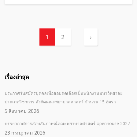
1
2
เรื่องล่าสุด
ประกาศรับสมัครบุคคลเพื่อสอบคัดเลือกเป็นพนักงานมหาวิทยาลัย
ประเภทวิชาการ สังกัดคณะพยาบาลศาสตร์ จำนวน 15 อัตรา
5 สิงหาคม 2026
บรรยากาศการสอบสัมภาษณ์คณะพยาบาลศาสตร์ openhouse 2027
23 กรกฎาคม 2026