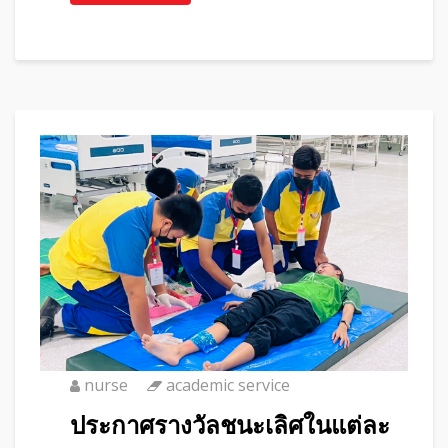
nurse
academic service
ประกาศรางวัลชนะเลิศในแต่ละ