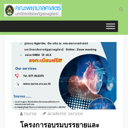
nurse
academic service
โครงการอบรมบรรยายและ