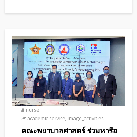
nurse
academic service
,
image_activities
คณะพยาบาลศาสตร์ ร่วมหารือ