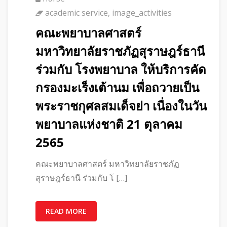
academic service
,
image_activities
คณะพยาบาลศาสตร์
มหาวิทยาลัยราชภัฏสุราษฎร์ธานี
ร่วมกับ โรงพยาบาล ให้บริการคัด
กรองมะเร็งเต้านม เพื่อถวายเป็น
พระราชกุศลสมเด็จย่า เนื่องในวัน
พยาบาลแห่งชาติ 21 ตุลาคม
2565
คณะพยาบาลศาสตร์ มหาวิทยาลัยราชภัฏ
สุราษฎร์ธานี ร่วมกับ โ […]
READ MORE