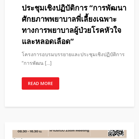
ประชุมเชิงปฏิบัติการ “การพัฒนา
ศักยภาพพยาบาลพี่เลี้ยงเฉพาะ
ทางการพยาบาลผู้ป่วยโรคหัวใจ
และหลอดเลือด”
โครงการอบรมบรรยายและประชุมเชิงปฏิบัติการ
“การพัฒน […]
READ MORE