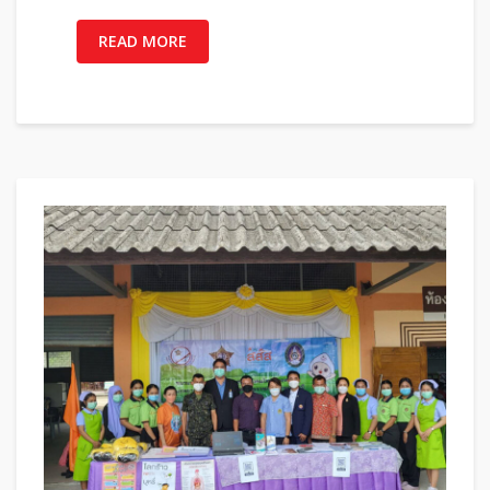
READ MORE