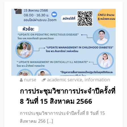
nurse
academic service
,
information
การประชุมวิชาการประจำปีครั้งที่
8 วันที่ 15 สิงหาคม 2566
การประชุมวิชาการประจำปีครั้งที่ 8 วันที่ 15
สิงหาคม 256 […]