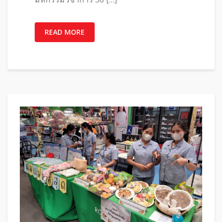
READ MORE