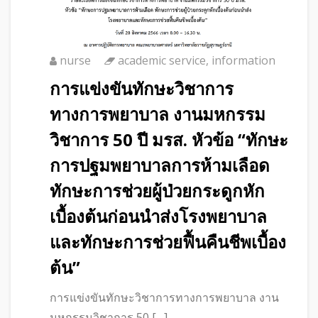
nurse
academic service
,
information
การแข่งขันทักษะวิชาการ
ทางการพยาบาล งานมหกรรม
วิชาการ 50 ปี มรส. หัวข้อ “ทักษะ
การปฐมพยาบาลการห้ามเลือด
ทักษะการช่วยผู้ป่วยกระดูกหัก
เบื้องต้นก่อนนำส่งโรงพยาบาล
และทักษะการช่วยฟื้นคืนชีพเบื้อง
ต้น”
การแข่งขันทักษะวิชาการทางการพยาบาล งาน
มหกรรมวิชาการ 50 […]