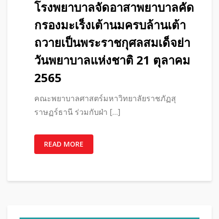
โรงพยาบาลจัดอาสาพยาบาลคัด
กรองมะเร็งเต้านมครบล้านเต้า
ถวายเป็นพระราชกุศลสมเด็จย่า
วันพยาบาลแห่งชาติ 21 ตุลาคม
2565
คณะพยาบาลศาสตร์มหาวิทยาลัยราชภัฏสุ
ราษฏร์ธานี ร่วมกับฝ่า […]
READ MORE