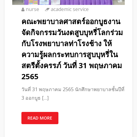
nurse
academic service
คณะพยาบาลศาสตร์ออกบูธงาน
จัดกิจกรรมวันงดสูบบุหรี่โลกร่วม
กับโรงพยาบาลท่าโรงช้าง ให้
ความรู้ผลกระทบการสูบบุหรี่ใน
สตรีตั้งครรภ์ วันที่ 31 พฤษภาคม
2565
วันที่ 31 พฤษภาคม 2565 นักศึกษาพยาบาลชั้นปีที่
3 ออกบูธ […]
READ MORE