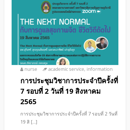
nurse
academic service
,
information
การประชุมวิชาการประจำปีครั้งที่
7 รอบที่ 2 วันที่ 19 สิงหาคม
2565
การประชุมวิชาการประจำปีครั้งที่ 7 รอบที่ 2 วันที่
19 สิ […]