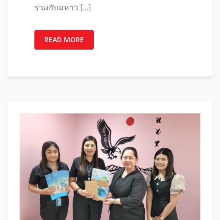
ร่วมกับมหาว […]
READ MORE