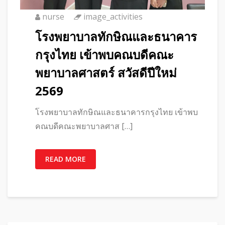
nurse
image_activities
โรงพยาบาลทักษิณและธนาคาร
กรุงไทย เข้าพบคณบดีคณะ
พยาบาลศาสตร์ สวัสดีปีใหม่
2569
โรงพยาบาลทักษิณและธนาคารกรุงไทย เข้าพบ
คณบดีคณะพยาบาลศาส […]
READ MORE