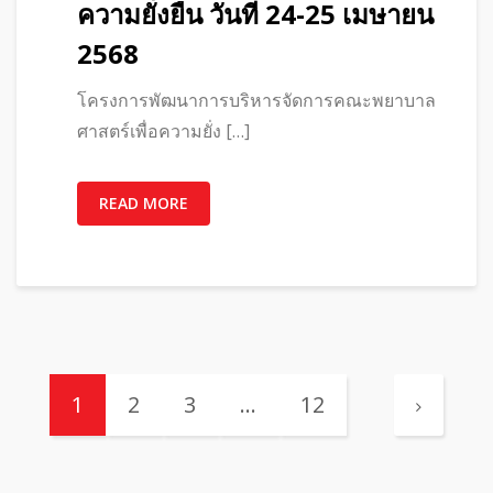
ความยั่งยืน วันที่ 24-25 เมษายน
2568
โครงการพัฒนาการบริหารจัดการคณะพยาบาล
ศาสตร์เพื่อความยั่ง […]
READ MORE
1
2
3
…
12