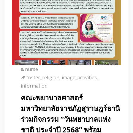
nurse
foster_religion
,
image_activities
,
information
คณะพยาบาลศาสตร์
มหาวิทยาลัยราชภัฏสุราษฎร์ธานี
ร่วมกิจกรรม “วันพยาบาลแห่ง
ชาติ ประจำปี 2568” พร้อม