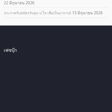
22 มิถุนายน 2026
13 มิถุนายน 2026
ประกาศรับสมัครรับทุน ป.โท เพื่อเป็นอาจารย์
เฟซบุ๊ก