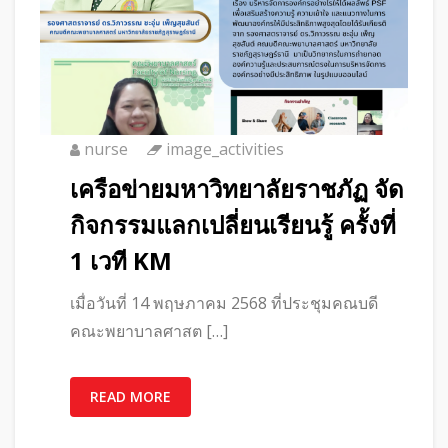
nurse
image_activities
เครือข่ายมหาวิทยาลัยราชภัฏ จัด
กิจกรรมแลกเปลี่ยนเรียนรู้ ครั้งที่
1 เวที KM
เมื่อวันที่ 14 พฤษภาคม 2568 ที่ประชุมคณบดี
คณะพยาบาลศาสต […]
READ MORE