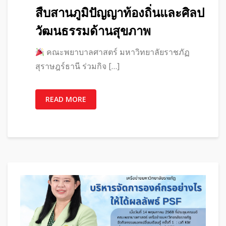
สืบสานภูมิปัญญาท้องถิ่นและศิลป
วัฒนธรรมด้านสุขภาพ
คณะพยาบาลศาสตร์ มหาวิทยาลัยราชภัฏ
สุราษฎร์ธานี ร่วมกิจ […]
READ MORE