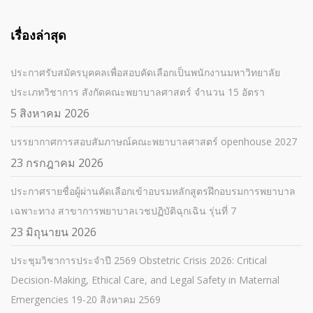
เรื่องล่าสุด
ประกาศรับสมัครบุคคลเพื่อสอบคัดเลือกเป็นพนักงานมหาวิทยาลัย
ประเภทวิชาการ สังกัดคณะพยาบาลศาสตร์ จำนวน 15 อัตรา
5 สิงหาคม 2026
บรรยากาศการสอบสัมภาษณ์คณะพยาบาลศาสตร์ openhouse 2027
23 กรกฎาคม 2026
ประกาศรายชื่อผู้ผ่านคัดเลือกเข้าอบรมหลักสูตรฝึกอบรมการพยาบาล
เฉพาะทาง สาขาการพยาบาลเวชปฏิบัติฉุกเฉิน รุ่นที่ 7
23 มิถุนายน 2026
ประชุมวิชาการประจำปี 2569 Obstetric Crisis 2026: Critical
Decision-Making, Ethical Care, and Legal Safety in Maternal
Emergencies 19-20 สิงหาคม 2569