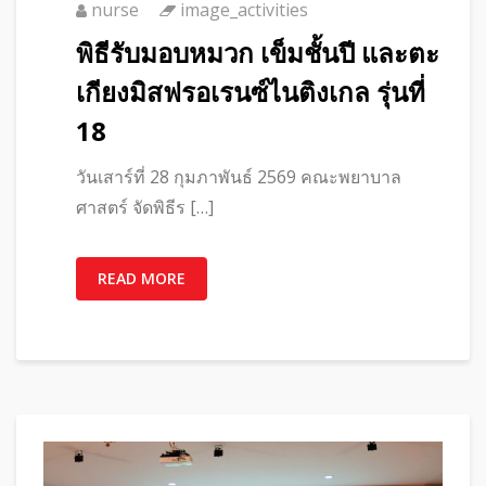
nurse
image_activities
พิธีรับมอบหมวก เข็มชั้นปี และตะ
เกียงมิสฟรอเรนซ์ไนติงเกล รุ่นที่
18
วันเสาร์ที่ 28 กุมภาพันธ์ 2569 คณะพยาบาล
ศาสตร์ จัดพิธีร […]
READ MORE