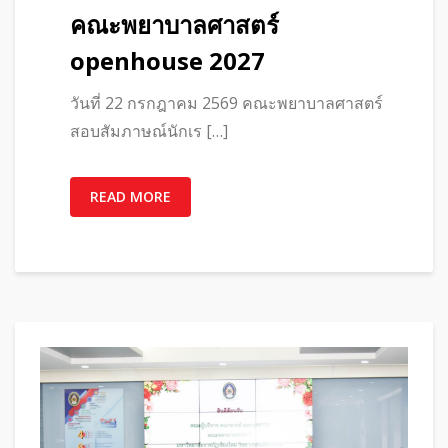
คณะพยาบาลศาสตร์
openhouse 2027
วันที่ 22 กรกฎาคม 2569 คณะพยาบาลศาสตร์
สอบสัมภาษณ์นักเร […]
READ MORE