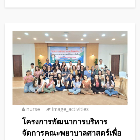
nurse
image_activities
โครงการพัฒนาการบริหาร
จัดการคณะพยาบาลศาสตร์เพื่อ