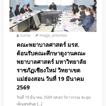
nurse
image_activities
คณะพยาบาลศาสตร์ มรส.
ต้อนรับคณะศึกษาดูงานคณะ
พยาบาลศาสตร์ มหาวิทยาลัย
ราชภัฏเชียงใหม่ วิทยาเขต
แม่ฮ่องสอน วันที่ 19 มีนาคม
2569
วันที่ 19 มีนาคม 2569 รศ.ดร.วิภาวรรณ ชะอุ่ม
เพ็ญสุขสันต […]