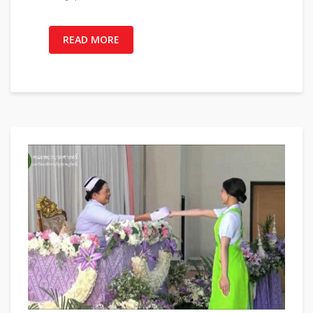
READ MORE