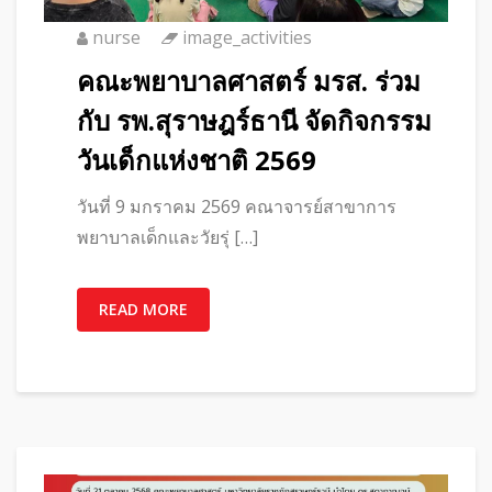
nurse
image_activities
คณะพยาบาลศาสตร์ มรส. ร่วม
กับ รพ.สุราษฎร์ธานี จัดกิจกรรม
วันเด็กแห่งชาติ 2569
วันที่ 9 มกราคม 2569 คณาจารย์สาขาการ
พยาบาลเด็กและวัยรุ่ […]
READ MORE