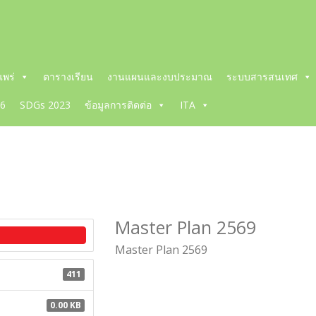
พร่
ตารางเรียน
งานแผนและงบประมาณ
ระบบสารสนเทศ
66
SDGs 2023
ข้อมูลการติดต่อ
ITA
Master Plan 2569
Master Plan 2569
411
0.00 KB