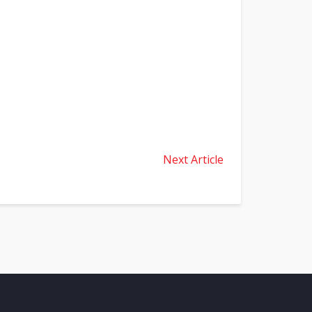
Next Article