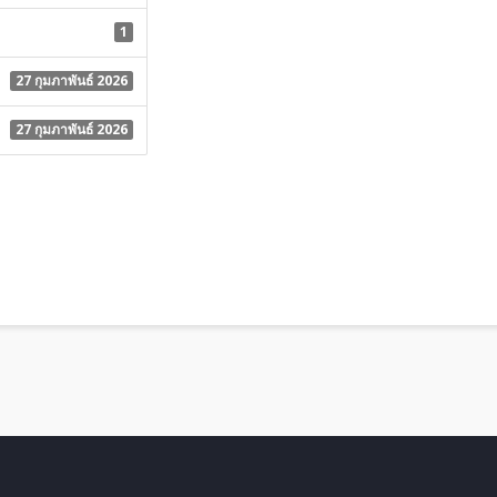
1
27 กุมภาพันธ์ 2026
27 กุมภาพันธ์ 2026