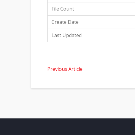
File Count
Create Date
Last Updated
Previous Article