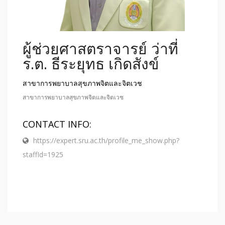
ผู้ช่วยศาสตราจารย์ ว่าที่
ร.ต. ธีระยุทธ เกิดสังข์
สาขาการพยาบาลสุขภาพจิตและจิตเวช
สาขาการพยาบาลสุขภาพจิตและจิตเวช
CONTACT INFO:
https://expert.sru.ac.th/profile_me_show.php?
staffId=1925