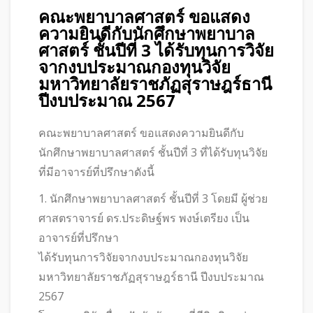
คณะพยาบาลศาสตร์ ขอแสดง
ความยินดีกับนักศึกษาพยาบาล
ศาสตร์ ชั้นปีที่ 3 ได้รับทุนการวิจัย
จากงบประมาณกองทุนวิจัย
มหาวิทยาลัยราชภัฏสุราษฎร์ธานี
ปีงบประมาณ 2567
คณะพยาบาลศาสตร์ ขอแสดงความยินดีกับ
นักศึกษาพยาบาลศาสตร์ ชั้นปีที่ 3 ที่ได้รับทุนวิจัย
ที่มีอาจารย์ที่ปรึกษาดังนี้
1. นักศึกษาพยาบาลศาสตร์ ชั้นปีที่ 3 โดยมี ผู้ช่วย
ศาสตราจารย์ ดร.ประดิษฐ์พร พงษ์เตรียง เป็น
อาจารย์ที่ปรึกษา
ได้รับทุนการวิจัยจากงบประมาณกองทุนวิจัย
มหาวิทยาลัยราชภัฏสุราษฎร์ธานี ปีงบประมาณ
2567