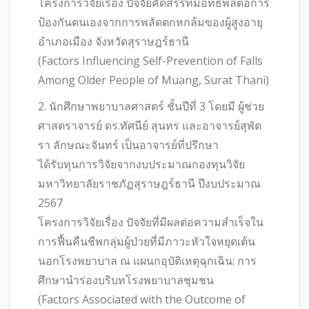
โครงการวิจัยเรื่อง ปัจจัยคัดสรรที่มีอิทธิพลต่อการ
ป้องกันตนเองจากการพลัดตกหกล้มของผู้สูงอายุ
อำเภอเมือง จังหวัดสุราษฎร์ธานี
(Factors Influencing Self-Prevention of Falls
Among Older People of Muang, Surat Thani)
2. นักศึกษาพยาบาลศาสตร์ ชั้นปีที่ 3 โดยมี ผู้ช่วย
ศาสตราจารย์ ดร.ทัศนีย์ สุนทร และอาจารย์สุพัต
รา ลักษณะจันทร์ เป็นอาจารย์ที่ปรึกษา
ได้รับทุนการวิจัยจากงบประมาณกองทุนวิจัย
มหาวิทยาลัยราชภัฏสุราษฎร์ธานี ปีงบประมาณ
2567
โครงการวิจัยเรื่อง ปัจจัยที่มีผลต่อความสำเร็จใน
การฟื้นคืนชีพกลุ่มผู้ป่วยที่มีภาวะหัวใจหยุดเต้น
นอกโรงพยาบาล ณ แผนกอุบัติเหตุฉุกเฉิน: การ
ศึกษานำร่องบริบทโรงพยาบาลชุมชน
(Factors Associated with the Outcome of