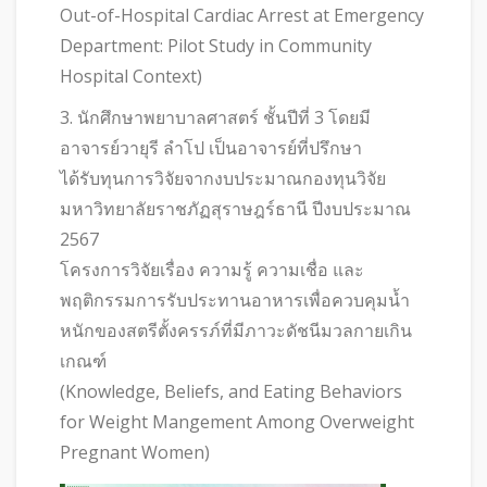
Out-of-Hospital Cardiac Arrest at Emergency
Department: Pilot Study in Community
Hospital Context)
3. นักศึกษาพยาบาลศาสตร์ ชั้นปีที่ 3 โดยมี
อาจารย์วายุรี ลำโป เป็นอาจารย์ที่ปรึกษา
ได้รับทุนการวิจัยจากงบประมาณกองทุนวิจัย
มหาวิทยาลัยราชภัฏสุราษฎร์ธานี ปีงบประมาณ
2567
โครงการวิจัยเรื่อง ความรู้ ความเชื่อ และ
พฤติกรรมการรับประทานอาหารเพื่อควบคุมน้ำ
หนักของสตรีตั้งครรภ์ที่มีภาวะดัชนีมวลกายเกิน
เกณฑ์
(Knowledge, Beliefs, and Eating Behaviors
for Weight Mangement Among Overweight
Pregnant Women)