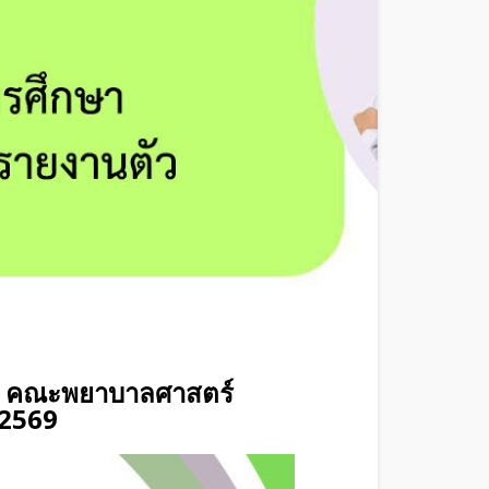
ิต คณะพยาบาลศาสตร์
 2569