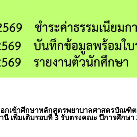
ดเลือกเข้าศึกษาหลักสูตรพยาบาลศาสตรบัณฑ
นี เพิ่มเติมรอบที่ 3 รับตรงคณะ ปีการศึกษา