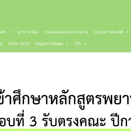
พร่
ตารางเรียน
งานแผนและงบประมาณ
ระบบสารสนเทศ
66
SDGs 2023
ข้อมูลการติดต่อ
ITA