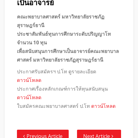
เป็นอาจารย์
คณะพยาบาลศาสตร์ มหาวิทยาลัยราชภัฏ
สุราษฎร์ธานี
ประชาสัมพันธ์ทุนการศึกษาระดับปริญญาโท
จำนวน 10 ทุน
เพื่อสนับสนุนการศึกษาเป็นอาจารย์คณะพยาบาล
ศาสตร์ มหาวิทยาลัยราชภัฏสุราษฎร์ธานี
ประกาศรับสมัครฯ ป.โท ดูรายละเอียด
ดาวน์โหลด
ประกาศเรื่องหลักเกณฑ์การให้ทุนสนับสนุน
ดาวน์โหลด
ใบสมัครคณะพยาบาลศาสตร์ ป.โท
ดาวน์โหลด
Previous Article
Next Article