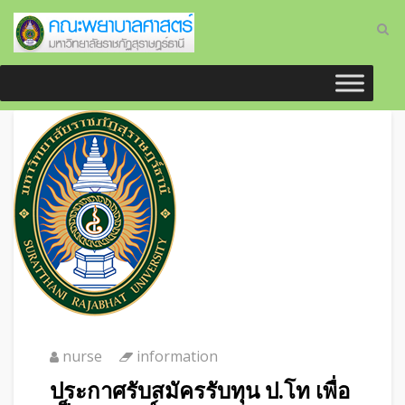
nurse
information
ประกาศรับสมัครรับทุน ป.โท เพื่อ