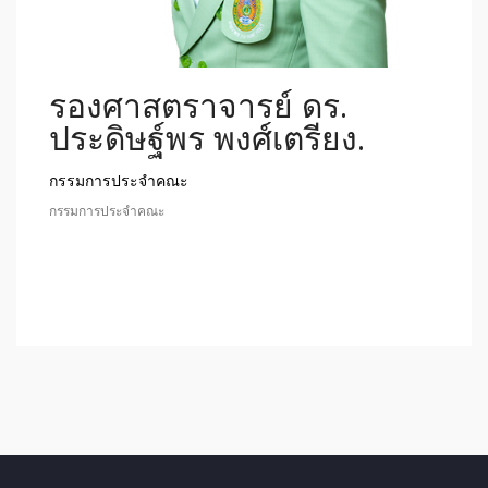
รองศาสตราจารย์ ดร.
ประดิษฐ์พร พงศ์เตรียง.
กรรมการประจำคณะ
กรรมการประจำคณะ