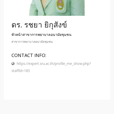
ดร. รชยา ยิกุสังข์
หัวหน้าสาขาการพยาบาลอนามัยชุมชน
สาขาการพยาบาลอนามัยชุมชน
CONTACT INFO:
https://expert.sru.ac.th/profile_me_show.php?
staffId=185