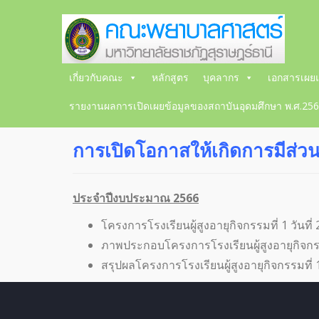
เกี่ยวกับคณะ
หลักสูตร
บุคลากร
เอกสารเผยแ
รายงานผลการเปิดเผยข้อมูลของสถาบันอุดมศึกษา พ.ศ.25
การเปิดโอกาสให้เกิดการมีส่
ประจำปีงบประมาณ 2566
โครงการโรงเรียนผู้สูงอายุกิจกรรมที่ 1 วัน
ภาพประกอบโครงการโรงเรียนผู้สูงอายุกิจกรรม
สรุปผลโครงการโรงเรียนผู้สูงอายุกิจกรรมที่ 1