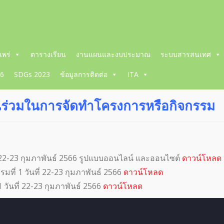
พร่
ตารางเรียน
งานแผนและงบประมาณ
ระบบสารสนเทศ
66
SDGs 2023
ข้อมูลการติดต่อ
ITA
วนร่วมในการจัดทำโครงการหรือกิจกรรม
ที่ 22-23 กุมภาพันธ์ 2566 รูปแบบออนไลน์ และออนไซต์
ดาวน์โหลด
ที่ 1 วันที่ 22-23 กุมภาพันธ์ 2566
ดาวน์โหลด
 วันที่ 22-23 กุมภาพันธ์ 2566
ดาวน์โหลด