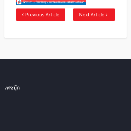
Previous Article
Next Article
เฟซบุ๊ก