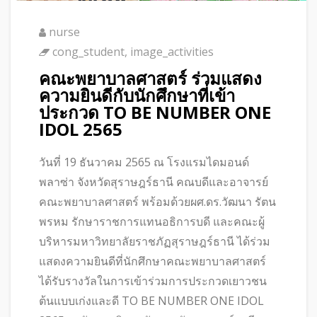
nurse
cong_student
,
image_activities
คณะพยาบาลศาสตร์ ร่วมแสดง
ความยินดีกับนักศึกษาที่เข้า
ประกวด TO BE NUMBER ONE
IDOL 2565
วันที่ 19 ธันวาคม 2565 ณ โรงแรมไดมอนด์
พลาซ่า จังหวัดสุราษฎร์ธานี คณบดีและอาจารย์
คณะพยาบาลศาสตร์ พร้อมด้วยผศ.ดร.วัฒนา รัตน
พรหม รักษาราชการแทนอธิการบดี และคณะผู้
บริหารมหาวิทยาลัยราชภัฏสุราษฎร์ธานี ได้ร่วม
แสดงความยินดีที่นักศึกษาคณะพยาบาลศาสตร์
ได้รับรางวัลในการเข้าร่วมการประกวดเยาวชน
ต้นแบบเก่งและดี TO BE NUMBER ONE IDOL