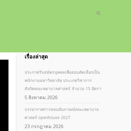
เรื่องล่าสุด
ประกาศรับสมัครบุคคลเพื่อสอบคัดเลือกเป็น
พนักงานมหาวิทยาลัย ประเภทวิชาการ
สังกัดคณะพยาบาลศาสตร์ จำนวน 15 อัตรา
5 สิงหาคม 2026
บรรยากาศการสอบสัมภาษณ์คณะพยาบาล
ศาสตร์ openhouse 2027
23 กรกฎาคม 2026