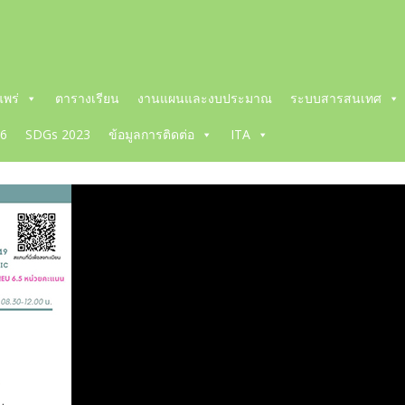
พร่
ตารางเรียน
งานแผนและงบประมาณ
ระบบสารสนเทศ
66
SDGs 2023
ข้อมูลการติดต่อ
ITA