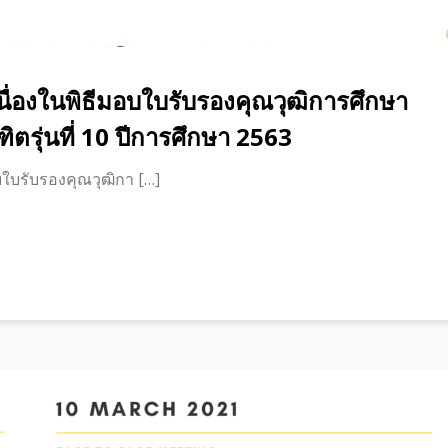
ื่องในพิธีมอบใบรับรองคุณวุฒิการศึกษา
รุ่นที่ 10 ปีการศึกษา 2563
ใบรับรองคุณวุฒิกา […]