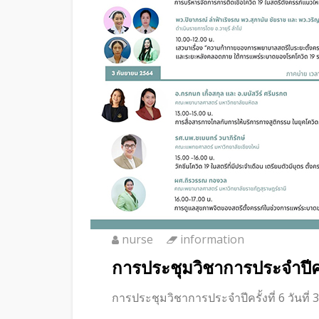
nurse
information
การประชุมวิชาการประจำปีครั้
การประชุมวิชาการประจำปีครั้งที่ 6 วันที่