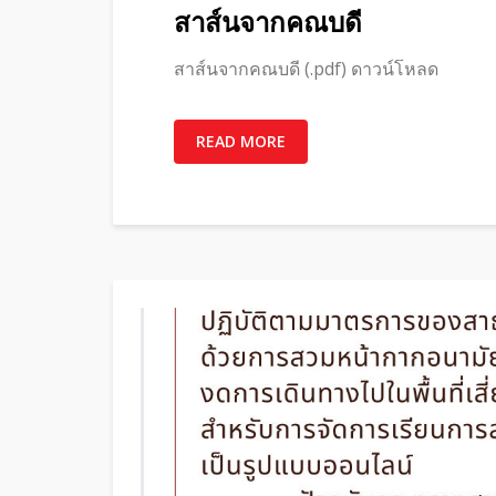
สาส์นจากคณบดี
สาส์นจากคณบดี (.pdf) ดาวน์โหลด
READ MORE