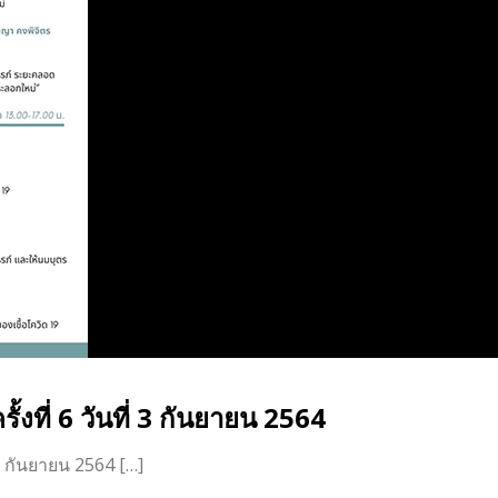
งที่ 6 วันที่ 3 กันยายน 2564
 3 กันยายน 2564 […]