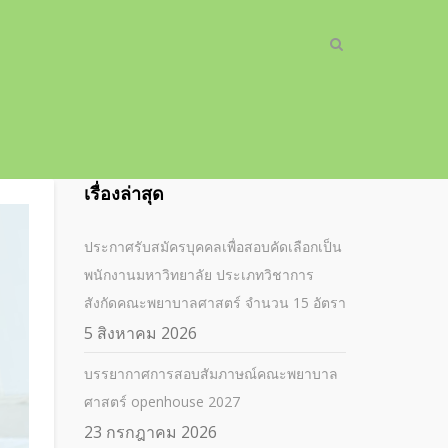
เรื่องล่าสุด
ประกาศรับสมัครบุคคลเพื่อสอบคัดเลือกเป็น
พนักงานมหาวิทยาลัย ประเภทวิชาการ
สังกัดคณะพยาบาลศาสตร์ จำนวน 15 อัตรา
5 สิงหาคม 2026
บรรยากาศการสอบสัมภาษณ์คณะพยาบาล
ศาสตร์ openhouse 2027
23 กรกฎาคม 2026