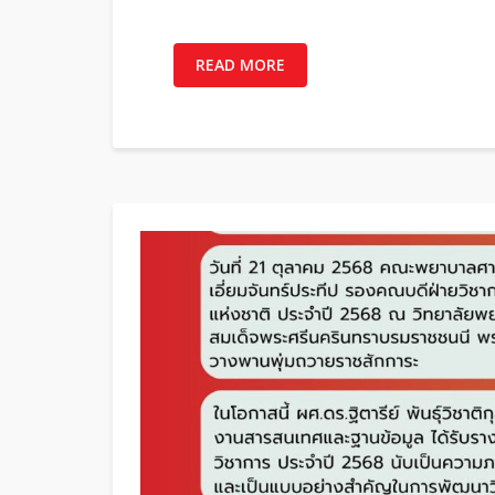
READ MORE