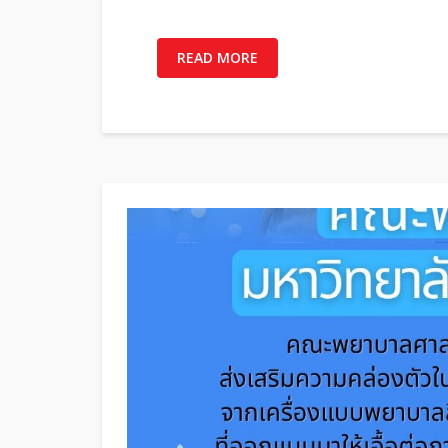
READ MORE