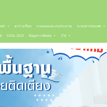
พร่
ตารางเรียน
งานแผนและงบประมาณ
ระบบสารสนเทศ
66
SDGs 2023
ข้อมูลการติดต่อ
ITA