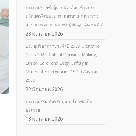
ประกาศรายชื่อผู้ผ่านคัดเลือกเข้าอบรม
หลักสูตรฝึกอบรมการพยาบาลเฉพาะทาง
สาขาการพยาบาลเวชปฏิบัติฉุกเฉิน รุ่นที่ 7
23 มิถุนายน 2026
ประชุมวิชาการประจำปี 2569 Obstetric
Crisis 2026: Critical Decision-Making,
Ethical Care, and Legal Safety in
Maternal Emergencies 19-20 สิงหาคม
2569
22 มิถุนายน 2026
ประกาศรับสมัครรับทุน ป.โท เพื่อเป็น
อาจารย์
13 มิถุนายน 2026