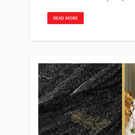
READ MORE