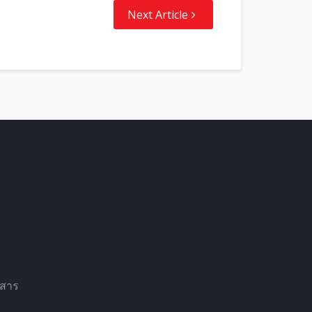
Next Article
าสาร