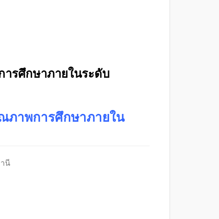
พการศึกษาภายในระดับ
นคุณภาพการศึกษาภายใน
านี