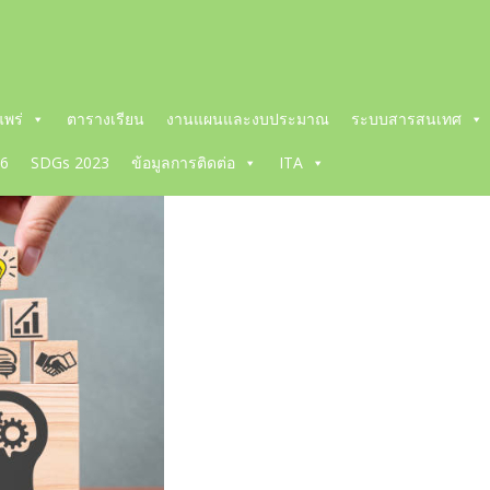
พร่
ตารางเรียน
งานแผนและงบประมาณ
ระบบสารสนเทศ
66
SDGs 2023
ข้อมูลการติดต่อ
ITA