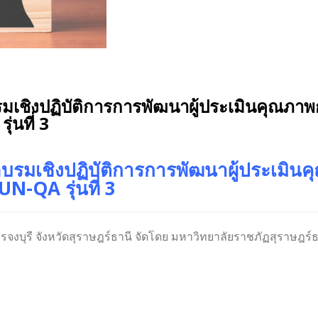
มเชิงปฏิบัติการการพัฒนาผู้ประเมินคุณภา
่นที่ 3
บรมเชิงปฏิบัติการการพัฒนาผู้ประเมิ
N-QA รุ่นที่ 3
จงบุรี จังหวัดสุราษฎร์ธานี จัดโดย มหาวิทยาลัยราชภัฏสุราษฎร์ธ